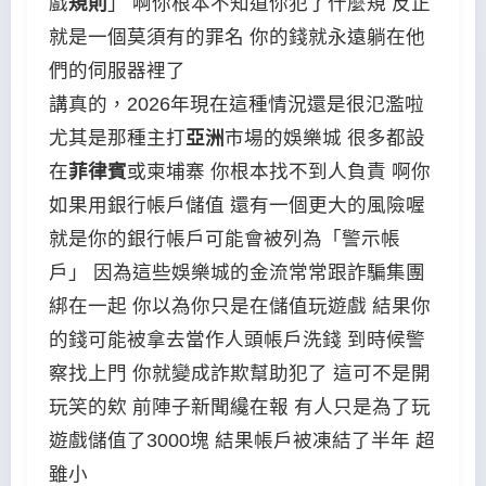
戲
規則
」 啊你根本不知道你犯了什麼規 反正
就是一個莫須有的罪名 你的錢就永遠躺在他
們的伺服器裡了
講真的，2026年現在這種情況還是很氾濫啦
尤其是那種主打
亞洲
市場的娛樂城 很多都設
在
菲律賓
或柬埔寨 你根本找不到人負責 啊你
如果用銀行帳戶儲值 還有一個更大的風險喔
就是你的銀行帳戶可能會被列為「警示帳
戶」 因為這些娛樂城的金流常常跟詐騙集團
綁在一起 你以為你只是在儲值玩遊戲 結果你
的錢可能被拿去當作人頭帳戶洗錢 到時候警
察找上門 你就變成詐欺幫助犯了 這可不是開
玩笑的欸 前陣子新聞纔在報 有人只是為了玩
遊戲儲值了3000塊 結果帳戶被凍結了半年 超
雖小