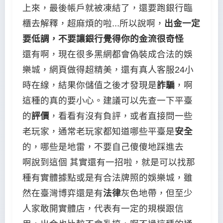
上來，最後帳戶就被凍結了，還要跑銀行臨
櫃去解釋，超麻煩的啦...所以說啊，
出金一定
要低調，不要讓銀行覺得你的金流很奇怪
還有啊，現在很多黑網都會偽裝成合法的娛
樂城，網頁做得超精美，還有真人客服24小
時在線，結果你儲值之後才發現是
詐騙
，啊
這種的真的要小心。建議可以先查一下平臺
的
評價
，看看有沒有負評，或者直接問一些
老玩家，通常老玩家都知道哪些平臺是
安全
的，哪些是地雷，不要自己傻傻地踩進去
啊說到這個 其實還有一招啦，就是可以找那
種有實體據點或是有合法牌照的娛樂城，雖
然在臺灣博弈還是有
法律
灰色地帶，但至少
人家敢開實體店，代表有一定的規模跟信