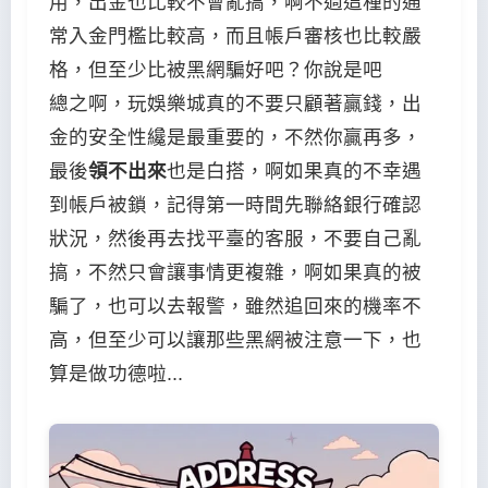
用，出金也比較不會亂搞，啊不過這種的通
常入金門檻比較高，而且帳戶審核也比較嚴
格，但至少比被黑網騙好吧？你說是吧
總之啊，玩娛樂城真的不要只顧著贏錢，出
金的安全性纔是最重要的，不然你贏再多，
最後
領不出來
也是白搭，啊如果真的不幸遇
到帳戶被鎖，記得第一時間先聯絡銀行確認
狀況，然後再去找平臺的客服，不要自己亂
搞，不然只會讓事情更複雜，啊如果真的被
騙了，也可以去報警，雖然追回來的機率不
高，但至少可以讓那些黑網被注意一下，也
算是做功德啦...