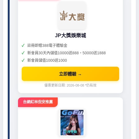
JP大獎娛樂城
註冊即贈388電子體驗金
新會員30天內儲值10000送888，50000送1888
新會員儲值1000送1000
立即體驗 →
優惠更新日期: 2026-08-08 *仍有效
台網紅林倪安推薦