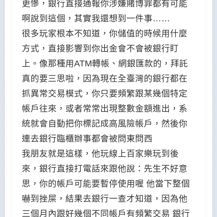
更慘，銀行直接通報你涉嫌賭博罪都有可能
啊說到這個，其實我還想到一件事……
很多玩家根本不知道，你儲值的時候用什麼
方式，直接影響到你出金會不會被銀行盯
上。像那種用ATM轉帳、網銀匯款的，拜託
真的要三思啦，因為現在全臺灣的銀行都在
抓異常交易模式，你只要頻繁跟某幾個特定
帳戶往來，或者常常出現整數金額進出，系
統就會自動把你標記成高風險帳戶，然後你
連去銀行臨櫃辦事都會被問東問西
我朋友就是這樣，他玩線上百家樂玩到後
來，銀行直接打電話來跟他說：先生不好意
思，你的帳戶可能要暫停使用喔 他當下整個
嚇到挫屎，結果去銀行一查才知道，因為他
三個月內跟好幾個不同帳戶有頻繁交易 銀行