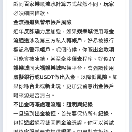
戲同
百家樂
嘅
流水
計算方式截然不同，
玩家
必須細閱條款。
金流通道
與
警示帳戶
風險
近年
反詐騙
力度加強，如果
娛樂城
使用嘅
金
流通道
涉及第三方私人
轉帳戶
，好易被銀行
標記為
警示帳戶
。呢個時候，你嘅
出金款項
可能會被凍結，甚至牽涉
偵查
程序。好似
JY
娛樂城
同
大福娛樂城
呢類平台，會強調使用
虛擬銀行
或
USDT
做
出入金
，以降低
風險
。如
果你喺
台北
或
新北
玩，更加要留意
出金帳戶
嘅來源是否清白。
不出金
時嘅
處理
流程：
證明
與
紀錄
一旦遇到
出金被拒
，首先要保持所有
紀錄
，
包括
遊戲
過程截圖同
金流
憑證。你可以嘗試