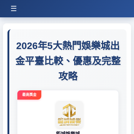
☰
2026年5大熱門娛樂城出
金平臺比較、優惠及完整
攻略
最高獎金
鉅城娛樂城