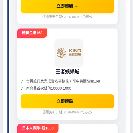
立即體驗 →
優惠更新日期: 2026-08-08 *仍有效
體驗金送168
王者娛樂城
會員註冊及完成實名審核後，可申請體驗金168
新會員首次儲值1000送1000
立即體驗 →
優惠更新日期: 2026-08-08 *仍有效
日本人團隊+送1000