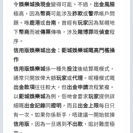
令
娛樂城換現金
變得可能。不過，
出金風險
極高，因為
幣商
可能涉及
詐欺
或
警示
帳戶問
題。喺
鹿港
或
台南
，曾經有
玩家
因為幫襯地
下
幣商
而被
傳票
傳喚，涉及
賭博罪
嘅
偵查
程
序。
信用版娛樂城出金
：
鉅城娛樂城
嘅高門檻操
作
信用版娛樂城
係一種先
投注
後結算嘅模式，
通常只開放俾大額
玩家
或
代理
。呢種模式嘅
出金款項
往往較大，但
出金申請
流程繁複。
以
鉅城娛樂城
為例，佢哋會要求
玩家
提供詳
細嘅
出金記錄
同
證明
，而且
出金上限
每日只
有一次。如果你係新手，唔建議一開始就揀
信用版
，因為一旦遇到
不出款
，追討難度極