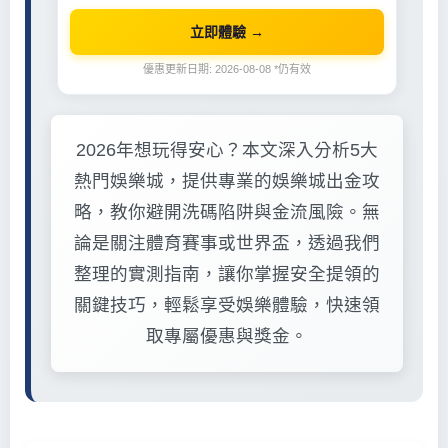
立即體驗 →
優惠更新日期: 2026-08-08 *仍有效
2026年想玩得安心？本文深入分析5大
熱門娛樂城，提供專業的娛樂城出金攻
略，教你避開洗碼陷阱與金流風險。無
論是關注體育賽事或世界盃，透過我們
整理的實測指南，讓你掌握安全提領的
關鍵技巧，輕鬆享受娛樂體驗，快速領
取專屬優惠與獎金。