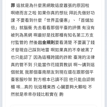
罪
這就是為什麼黑網敢這麼囂張的原因啦
啊總而言之啦 如果你真的想玩 拜託先做好功
課 不要看到什麼「世界盃優惠」、「首儲加
倍」就腦衝 先去看看那個平臺的評價 有沒有
被列為黑網 啊最好是找那種有知名第三方支
付監管的 然後
出金規則
要看清楚 不要贏了錢
才發現自己踩到地雷 啊如果真的不幸被黑了
也只能認了 因為這種跨國的詐欺 臺灣的法律
真的管不到 只能當作花錢買教訓 啊～講到這
個就氣 我那個臺南朋友到現在還在跟那個平
臺客服吵架 對方根本已讀不回 他只能自認倒
楣 唉...真的 玩這種東西 心臟要夠大顆啦 不
然就是乖乖存錢比較實在 齁