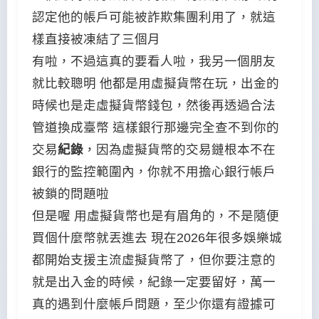
認定他的帳戶可能被詐欺集團利用了，就這
樣直接被凍結了三個月
有啦，不過這真的要看人啦，我另一個朋友
就比較聰明 他都是用虛擬貨幣在玩，出金的
時候也是走虛擬貨幣錢包，然後再透過合法
管道換成臺幣 這樣銀行那邊完全查不到你的
交易
紀錄
，因為虛擬貨幣的交易鏈根本不在
銀行的監控範圍內，你就不用擔心銀行帳戶
被鎖的問題啦
但是喔 用虛擬貨幣也是有眉角的，不是隨便
買個什麼幣就丟進去 現在2026年很多娛樂城
都開始支援主流虛擬貨幣了，但你要注意的
就是出入金的時候，紀錄一定要留好，萬一
真的遇到什麼帳戶問題，至少你還有證據可