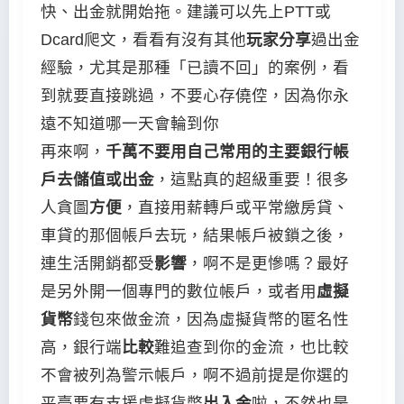
快、出金就開始拖。建議可以先上PTT或
Dcard爬文，看看有沒有其他
玩家
分享
過出金
經驗，尤其是那種「已讀不回」的案例，看
到就要直接跳過，不要心存僥倥，因為你永
遠不知道哪一天會輪到你
再來啊，
千萬不要用自己常用的主要銀行帳
戶去儲值或出金
，這點真的超級重要！很多
人貪圖
方便
，直接用薪轉戶或平常繳房貸、
車貸的那個帳戶去玩，結果帳戶被鎖之後，
連生活開銷都受
影響
，啊不是更慘嗎？最好
是另外開一個專門的數位帳戶，或者用
虛擬
貨幣
錢包來做金流，因為虛擬貨幣的匿名性
高，銀行端
比較
難追查到你的金流，也比較
不會被列為警示帳戶，啊不過前提是你選的
平臺要有支援虛擬貨幣
出入金
啦，不然也是