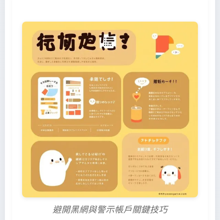
避開黑網與警示帳戶關鍵技巧