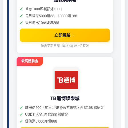
首存1000即獲額外1000
每日首存5000送88，10000送188
每日流水10萬即送288
立即體驗 →
優惠更新日期: 2026-08-08 *仍有效
最高體驗金
TB通博娛樂城
註冊送200，加入LINE@官方帳號，再贈168 體驗金
USDT 入金, 再贈388 體驗金
儲值滿5,000即贈888