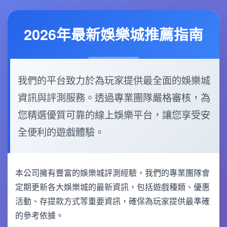
2026年最新娛樂城推薦指南
我們的平台致力於為玩家提供最全面的娛樂城
資訊與評測服務。透過專業團隊嚴格審核，為
您精選優質可靠的線上娛樂平台，讓您享受安
全便利的遊戲體驗。
本公司擁有豐富的娛樂城評測經驗，我們的專業團隊會
定期更新各大娛樂城的最新資訊，包括遊戲種類、優惠
活動、存提款方式等重要資訊，確保為玩家提供最準確
的參考依據。